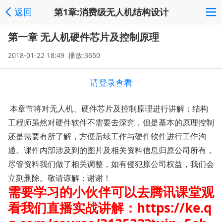
返回
第1章:消费级无人机结构设计
第一章 无人机硬件芯片及控制原理
2018-01-22 18:49 播放:3650
请登录查看
本章节将对无人机、硬件芯片及控制原理进行讲解；结构
工程师虽然对硬件软件不需要去深究，但是基本的原理控制
还是需要有所了解，方便后续工作与硬件软件进行工作沟
通。课件内部涉及到的图片及相关资料信息归原公司所有，
尽管资料我们做了相关调整，如有侵犯原公司权益，我们会
立刻删除。敬请谅解；谢谢！
需要学习的小伙伴可以去腾讯课堂观
看我们直播实战讲解：
https://ke.q