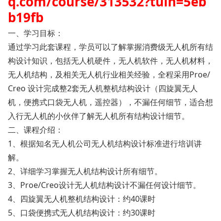
q.com/course/313532?tuin=5eb
b19fb
一、学习目标：
通过学习此套课程，学员可以了解掌握消费级无人机所有结
构设计知识，包括无人机硬件，无人机软件，无人机材料，
无人机结构，及相关无人机行业相关经验，全程采用Proe/
Creo 设计完成整2套无人机整机结构设计（四旋翼无人
机，便携式口袋无人机，遥控器），不漏任何细节，适合想
入行无人机的小伙伴了解无人机所有结构设计细节。
二、课程介绍：
1、根据知名无人机公司无人机结构设计标准进行培训讲
解。
2、详细学习掌握无人机结构设计所有细节。
3、Proe/Creo设计无人机结构设计不漏任何设计细节。
4、四旋翼无人机整机结构设计：约40课时
5、口袋便携式无人机结构设计：约30课时