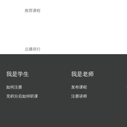
推荐课程
点播排行
我是学生
我是老师
如何注册
发布课程
充积分后如何听课
注册讲师