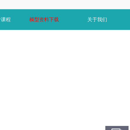
计课程
模型资料下载
关于我们