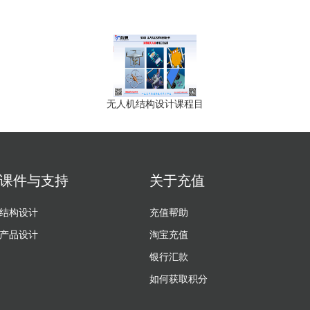
无人机结构设计课程目
课件与支持
关于充值
结构设计
充值帮助
产品设计
淘宝充值
银行汇款
如何获取积分