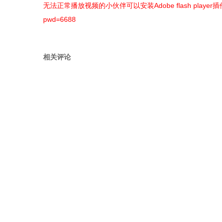
无法正常播放视频的小伙伴可以安装Adobe flash player插
pwd=6688
相关评论