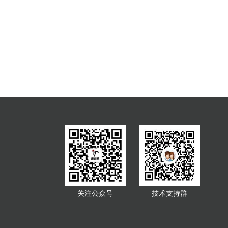
关注公众号
技术支持群