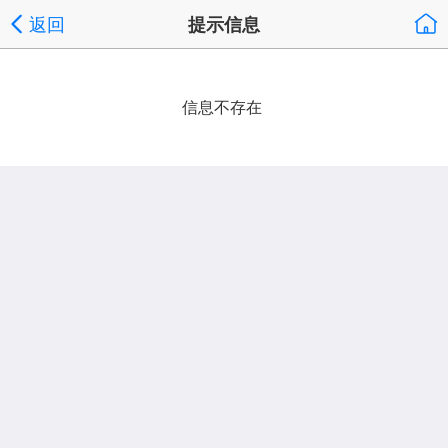
返回
提示信息
信息不存在