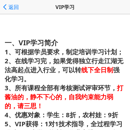
返回
VIP学习
一、VIP学习简介
1、可根据学员要求，制定培训学习计划；
2、在线学习完，如果觉得独立行走江湖无
法高起点进入行业，可以转
线下
全日制
强
化学习。
3、所有课程全部有考核测试评审环节，
打
酱油的，静不下心的，自我约束能力弱
的，请三思！
4、优惠对象：学生：8折，农村娃：9折
5、VIP获得：1对1技术指导，全过程学习