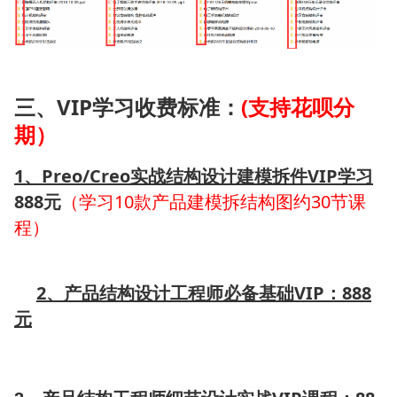
三、VIP学习收费标准：
(支持花呗分
期）
1
、Preo/Creo实战结构设计建模拆件VIP学习
888元
（学习10款产品建模拆结构图约30节课
程）
2、产品结构设计工程师必备基础VIP：888
元