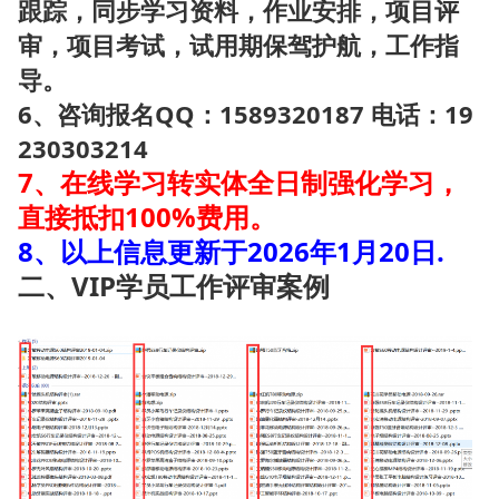
跟踪，同步学习资料，作业安排，项目评
审，项目考试，试用期保驾护航，工作指
导。
6、咨询报名QQ：1589320187 电话：19
230303214
7、在线学习转实体全日制强化学习，
直接抵扣100%费用。
8、以上信息更新于2026年1月20日.
二、VIP学员工作评审案例