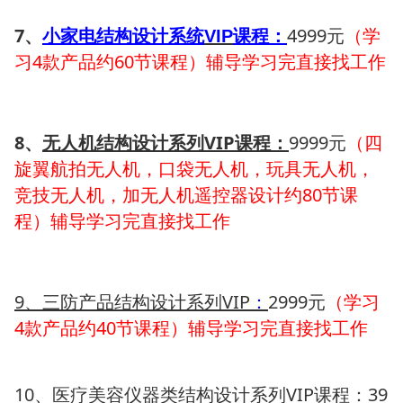
7、
小家电结构设计系统
课程：
4999元
（学
VIP
习4款产品约60节课程）辅导学习完直接找工作
8、
无人机结构设计系列
VIP
课程：
9999元
（四
旋翼航拍无人机，口袋无人机，玩具无人机，
竞技无人机，加无人机遥控器设计约80节课
程）辅导学习完直接找工作
9
、三防产品结构设计系列
VIP
2999元
（学习
：
4款产品约40节课程）辅导学习完直接找工作
10、医疗美容仪器类结构设计系列VIP课程：39