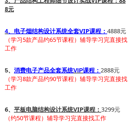
、产品结构工程师细节设计实战
VIP
课程：
88
3
8
元
、电子烟结构设计系统全套
VIP
课程：
4888元
4
（学习5款产品约65节课程）辅导学习完直接找
工作
、
消费电子产品全套系统
课程：
2888元
5
VIP
（学习8款产品约90节课程）辅导学习完直接找
工作
6、
平板电脑结构设计系统
VIP
课程：
3299元
（约50节课程）辅导学习完直接找工作