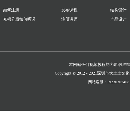
如何注册
发布课程
结构设计
充积分后如何听课
注册讲师
产品设计
本网站任何视频教程均为原创,未经
Copyright © 2012 - 2021深圳市大
网站客服：19230305408