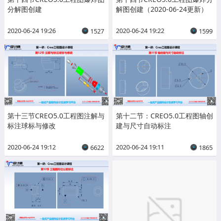
分解图创建
解图创建（2020-06-24更新）
2020-06-24 19:26
2020-06-24 19:22
1527
1599
第十三节CREO5.0工程图注解与
第十二节：CREO5.0工程图轴创
标注球标与修改
建与尺寸自动标注
2020-06-24 19:12
2020-06-24 19:11
6622
1865