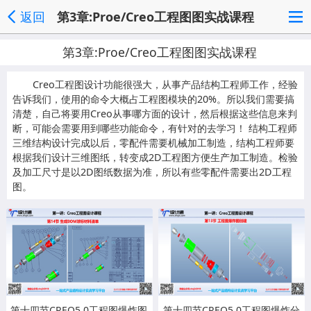
返回
第3章:Proe/Creo工程图图实战课程
第3章:Proe/Creo工程图图实战课程
Creo工程图设计功能很强大，从事产品结构工程师工作，经验
告诉我们，使用的命令大概占工程图模块的20%。所以我们需要搞
清楚，自己将要用Creo从事哪方面的设计，然后根据这些信息来判
断，可能会需要用到哪些功能命令，有针对的去学习！ 结构工程师
三维结构设计完成以后，零配件需要机械加工制造，结构工程师要
根据我们设计三维图纸，转变成2D工程图方便生产加工制造。检验
及加工尺寸是以2D图纸数据为准，所以有些零配件需要出2D工程
图。
第十四节CREO5.0工程图爆炸图
第十四节CREO5.0工程图爆炸分