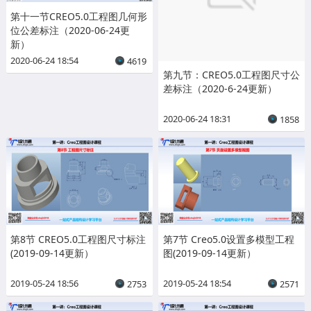
第十一节CREO5.0工程图几何形
位公差标注（2020-06-24更
新）
2020-06-24 18:54
4619
第九节：CREO5.0工程图尺寸公
差标注（2020-6-24更新）
2020-06-24 18:31
1858
第8节 CREO5.0工程图尺寸标注
第7节 Creo5.0设置多模型工程
(2019-09-14更新）
图(2019-09-14更新）
2019-05-24 18:56
2019-05-24 18:54
2753
2571