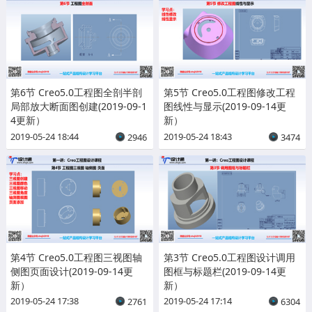
第6节 Creo5.0工程图全剖半剖
第5节 Creo5.0工程图修改工程
局部放大断面图创建(2019-09-1
图线性与显示(2019-09-14更
4更新）
新）
2019-05-24 18:44
2019-05-24 18:43
2946
3474
第4节 Creo5.0工程图三视图轴
第3节 Creo5.0工程图设计调用
侧图页面设计(2019-09-14更
图框与标题栏(2019-09-14更
新）
新）
2019-05-24 17:38
2019-05-24 17:14
2761
6304