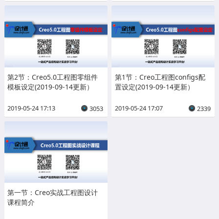
第2节：Creo5.0工程图零组件
第1节：Creo工程图configs配
模板设定(2019-09-14更新）
置设定(2019-09-14更新）
2019-05-24 17:13
2019-05-24 17:07
3053
2339
第一节：Creo实战工程图设计
课程简介